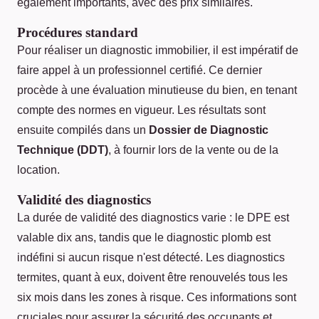
également importants, avec des prix similaires.
Procédures standard
Pour réaliser un diagnostic immobilier, il est impératif de
faire appel à un professionnel certifié. Ce dernier
procède à une évaluation minutieuse du bien, en tenant
compte des normes en vigueur. Les résultats sont
ensuite compilés dans un
Dossier de Diagnostic
Technique (DDT)
, à fournir lors de la vente ou de la
location.
Validité des diagnostics
La durée de validité des diagnostics varie : le DPE est
valable dix ans, tandis que le diagnostic plomb est
indéfini si aucun risque n'est détecté. Les diagnostics
termites, quant à eux, doivent être renouvelés tous les
six mois dans les zones à risque. Ces informations sont
cruciales pour assurer la sécurité des occupants et