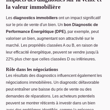
la valeur immobilière
Les
diagnostics immobiliers
ont un impact significatif
sur le prix de vente d'un bien. Un
bon Diagnostic de
Performance Énergétique (DPE)
, par exemple, peut
valoriser un bien, augmentant son attractivité sur le
marché. Les propriétés classées A ou B, en raison de
leur efficacité énergétique, peuvent se vendre jusqu'à
22% plus cher que celles classées D ou inférieures.
Rôle dans les négociations
Les résultats des diagnostics influencent également les
négociations immobilières. Un diagnostic défavorable
peut entraîner une baisse du prix de vente ou des
demandes de réparations. Les acheteurs potentiels
peuvent se montrer réticents à investir dans un bien
avec des problèmes identifiés, comme la présence