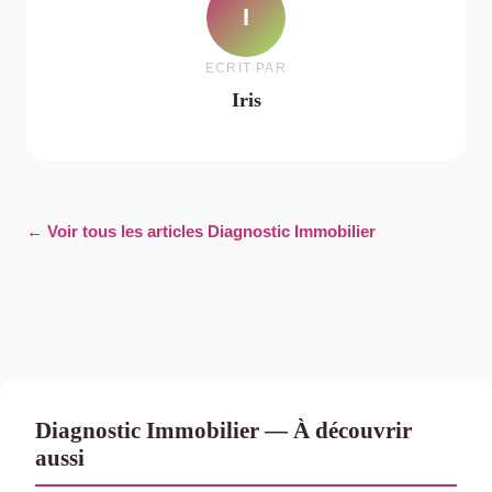
I
ECRIT PAR
Iris
← Voir tous les articles Diagnostic Immobilier
Diagnostic Immobilier — À découvrir
aussi