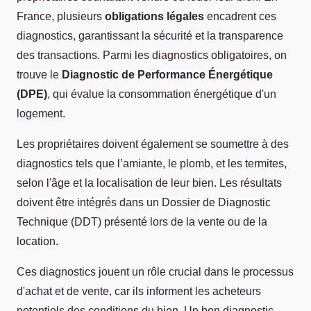
France, plusieurs
obligations légales
encadrent ces
diagnostics, garantissant la sécurité et la transparence
des transactions. Parmi les diagnostics obligatoires, on
trouve le
Diagnostic de Performance Énergétique
(DPE)
, qui évalue la consommation énergétique d'un
logement.
Les propriétaires doivent également se soumettre à des
diagnostics tels que l’amiante, le plomb, et les termites,
selon l'âge et la localisation de leur bien. Les résultats
doivent être intégrés dans un Dossier de Diagnostic
Technique (DDT) présenté lors de la vente ou de la
location.
Ces diagnostics jouent un rôle crucial dans le processus
d'achat et de vente, car ils informent les acheteurs
potentiels des conditions du bien. Un bon diagnostic