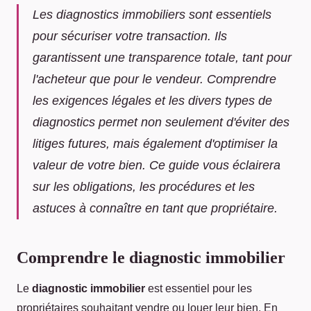
Les diagnostics immobiliers sont essentiels
pour sécuriser votre transaction. Ils
garantissent une transparence totale, tant pour
l'acheteur que pour le vendeur. Comprendre
les exigences légales et les divers types de
diagnostics permet non seulement d'éviter des
litiges futures, mais également d'optimiser la
valeur de votre bien. Ce guide vous éclairera
sur les obligations, les procédures et les
astuces à connaître en tant que propriétaire.
Comprendre le diagnostic immobilier
Le
diagnostic immobilier
est essentiel pour les
propriétaires souhaitant vendre ou louer leur bien. En