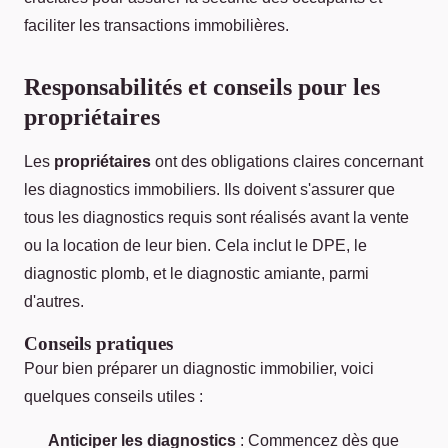
faciliter les transactions immobilières.
Responsabilités et conseils pour les
propriétaires
Les
propriétaires
ont des obligations claires concernant
les diagnostics immobiliers. Ils doivent s'assurer que
tous les diagnostics requis sont réalisés avant la vente
ou la location de leur bien. Cela inclut le DPE, le
diagnostic plomb, et le diagnostic amiante, parmi
d'autres.
Conseils pratiques
Pour bien préparer un diagnostic immobilier, voici
quelques conseils utiles :
Anticiper les diagnostics
: Commencez dès que