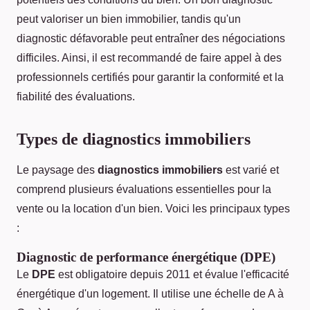
peut valoriser un bien immobilier, tandis qu'un
diagnostic défavorable peut entraîner des négociations
difficiles. Ainsi, il est recommandé de faire appel à des
professionnels certifiés pour garantir la conformité et la
fiabilité des évaluations.
Types de diagnostics immobiliers
Le paysage des
diagnostics immobiliers
est varié et
comprend plusieurs évaluations essentielles pour la
vente ou la location d'un bien. Voici les principaux types
:
Diagnostic de performance énergétique (DPE)
Le
DPE
est obligatoire depuis 2011 et évalue l'efficacité
énergétique d'un logement. Il utilise une échelle de A à