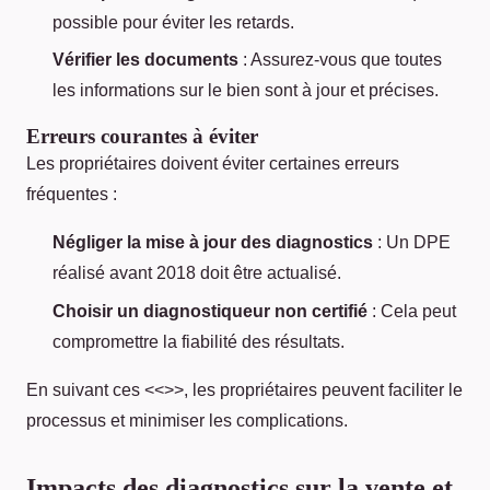
possible pour éviter les retards.
Vérifier les documents
: Assurez-vous que toutes
les informations sur le bien sont à jour et précises.
Erreurs courantes à éviter
Les propriétaires doivent éviter certaines erreurs
fréquentes :
Négliger la mise à jour des diagnostics
: Un DPE
réalisé avant 2018 doit être actualisé.
Choisir un diagnostiqueur non certifié
: Cela peut
compromettre la fiabilité des résultats.
En suivant ces <<
>>, les propriétaires peuvent faciliter le
processus et minimiser les complications.
Impacts des diagnostics sur la vente et