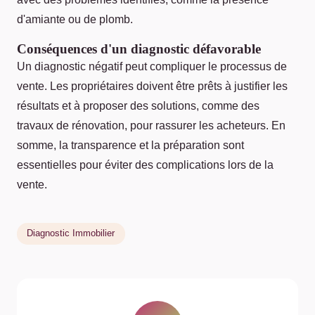
d'amiante ou de plomb.
Conséquences d'un diagnostic défavorable
Un diagnostic négatif peut compliquer le processus de
vente. Les propriétaires doivent être prêts à justifier les
résultats et à proposer des solutions, comme des
travaux de rénovation, pour rassurer les acheteurs. En
somme, la transparence et la préparation sont
essentielles pour éviter des complications lors de la
vente.
Diagnostic Immobilier