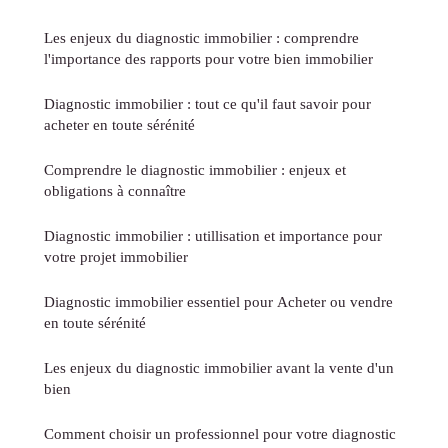
Les enjeux du diagnostic immobilier : comprendre
l'importance des rapports pour votre bien immobilier
Diagnostic immobilier : tout ce qu'il faut savoir pour
acheter en toute sérénité
Comprendre le diagnostic immobilier : enjeux et
obligations à connaître
Diagnostic immobilier : utillisation et importance pour
votre projet immobilier
Diagnostic immobilier essentiel pour Acheter ou vendre
en toute sérénité
Les enjeux du diagnostic immobilier avant la vente d'un
bien
Comment choisir un professionnel pour votre diagnostic