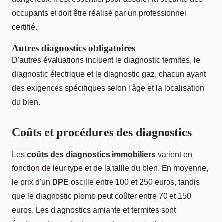
occupants et doit être réalisé par un professionnel
certifié.
Autres diagnostics obligatoires
D'autres évaluations incluent le diagnostic termites, le
diagnostic électrique et le diagnostic gaz, chacun ayant
des exigences spécifiques selon l'âge et la localisation
du bien.
Coûts et procédures des diagnostics
Les
coûts des diagnostics immobiliers
varient en
fonction de leur type et de la taille du bien. En moyenne,
le prix d'un
DPE
oscille entre 100 et 250 euros, tandis
que le diagnostic plomb peut coûter entre 70 et 150
euros. Les diagnostics amiante et termites sont