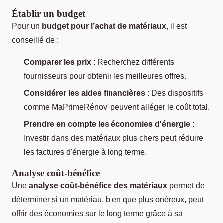
Établir un budget
Pour un
budget pour l’achat de matériaux
, il est
conseillé de :
Comparer les prix
: Recherchez différents
fournisseurs pour obtenir les meilleures offres.
Considérer les aides financières
: Des dispositifs
comme MaPrimeRénov' peuvent alléger le coût total.
Prendre en compte les économies d'énergie
:
Investir dans des matériaux plus chers peut réduire
les factures d'énergie à long terme.
Analyse coût-bénéfice
Une
analyse coût-bénéfice des matériaux
permet de
déterminer si un matériau, bien que plus onéreux, peut
offrir des économies sur le long terme grâce à sa