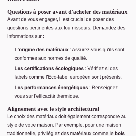
Questions à poser avant d'acheter des matériaux
Avant de vous engager, il est crucial de poser des
questions pertinentes aux fournisseurs. Demandez des
informations sur :
L'origine des matériaux
: Assurez-vous qu'ils sont
conformes aux normes de qualité.
Les certifications écologiques
: Vérifiez si des
labels comme l'Eco-label européen sont présents.
Les performances énergétiques
: Renseignez-
vous sur l'efficacité thermique.
Alignement avec le style architectural
Le choix des matériaux doit également correspondre au
style de votre maison. Par exemple, pour une maison
traditionnelle, privilégiez des matériaux comme le
bois