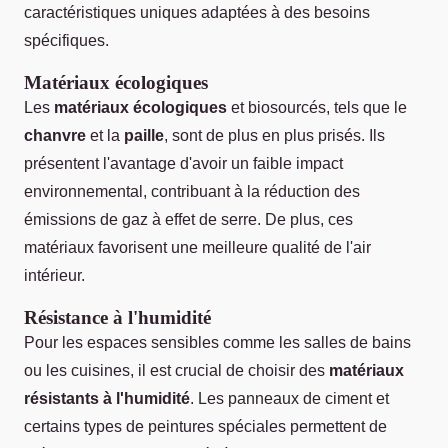
caractéristiques uniques adaptées à des besoins
spécifiques.
Matériaux écologiques
Les
matériaux écologiques
et biosourcés, tels que le
chanvre
et la
paille
, sont de plus en plus prisés. Ils
présentent l'avantage d'avoir un faible impact
environnemental, contribuant à la réduction des
émissions de gaz à effet de serre. De plus, ces
matériaux favorisent une meilleure qualité de l'air
intérieur.
Résistance à l'humidité
Pour les espaces sensibles comme les salles de bains
ou les cuisines, il est crucial de choisir des
matériaux
résistants à l'humidité
. Les panneaux de ciment et
certains types de peintures spéciales permettent de