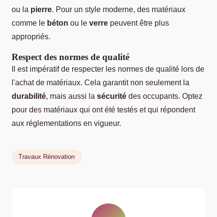
ou la
pierre
. Pour un style moderne, des matériaux
comme le
béton
ou le
verre
peuvent être plus
appropriés.
Respect des normes de qualité
Il est impératif de respecter les normes de qualité lors de
l'achat de matériaux. Cela garantit non seulement la
durabilité
, mais aussi la
sécurité
des occupants. Optez
pour des matériaux qui ont été testés et qui répondent
aux réglementations en vigueur.
Travaux Rénovation