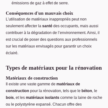
émissions de gaz à effet de serre.
Conséquences d'un mauvais choix
L'utilisation de matériaux inappropriés peut non
seulement affecter la
santé
des occupants, mais aussi
contribuer à la dégradation de l’environnement. Ainsi, il
est crucial de poser des questions aux professionnels
sur les matériaux envisagés pour garantir un choix
éclairé.
Types de matériaux pour la rénovation
Matériaux de construction
Il existe une vaste gamme de
matériaux de
construction
pour la rénovation, tels que le
béton
, le
bois
, et les
matériaux isolants
comme la laine de roche
ou le polystyrène expansé. Chacun offre des