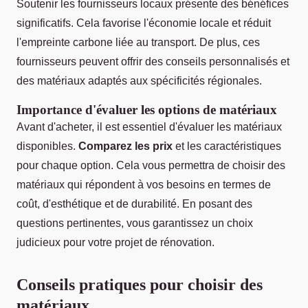
Soutenir les fournisseurs locaux présente des bénéfices
significatifs. Cela favorise l'économie locale et réduit
l'empreinte carbone liée au transport. De plus, ces
fournisseurs peuvent offrir des conseils personnalisés et
des matériaux adaptés aux spécificités régionales.
Importance d'évaluer les options de matériaux
Avant d'acheter, il est essentiel d'évaluer les matériaux
disponibles.
Comparez les prix
et les caractéristiques
pour chaque option. Cela vous permettra de choisir des
matériaux qui répondent à vos besoins en termes de
coût, d'esthétique et de durabilité. En posant des
questions pertinentes, vous garantissez un choix
judicieux pour votre projet de rénovation.
Conseils pratiques pour choisir des
matériaux