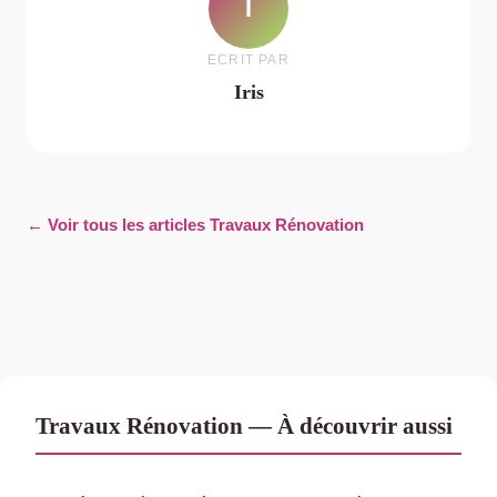
I
ECRIT PAR
Iris
← Voir tous les articles Travaux Rénovation
Travaux Rénovation — À découvrir aussi