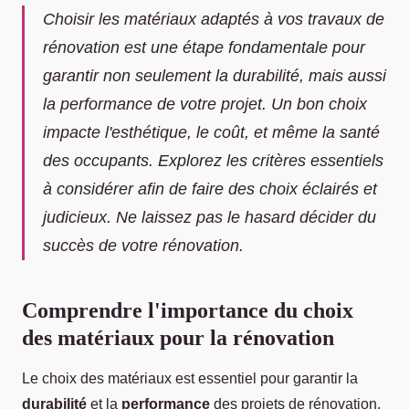
Choisir les matériaux adaptés à vos travaux de
rénovation est une étape fondamentale pour
garantir non seulement la durabilité, mais aussi
la performance de votre projet. Un bon choix
impacte l'esthétique, le coût, et même la santé
des occupants. Explorez les critères essentiels
à considérer afin de faire des choix éclairés et
judicieux. Ne laissez pas le hasard décider du
succès de votre rénovation.
Comprendre l'importance du choix
des matériaux pour la rénovation
Le choix des matériaux est essentiel pour garantir la
durabilité
et la
performance
des projets de rénovation.