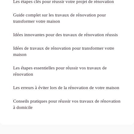
Les étapes clés pour réussir votre projet de rénovation
Guide complet sur les travaux de rénovation pour
transformer votre maison
Idées innovantes pour des travaux de rénovation réussis
Idées de travaux de rénovation pour transformer votre
maison
Les étapes essentielles pour réussir vos travaux de
rénovation
Les erreurs à éviter lors de la rénovation de votre maison
Conseils pratiques pour réussir vos travaux de rénovation
à domicile