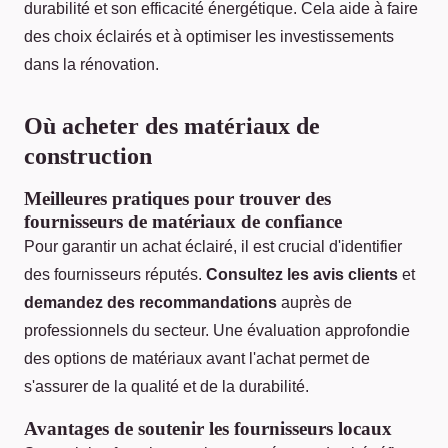
durabilité et son efficacité énergétique. Cela aide à faire
des choix éclairés et à optimiser les investissements
dans la rénovation.
Où acheter des matériaux de
construction
Meilleures pratiques pour trouver des
fournisseurs de matériaux de confiance
Pour garantir un achat éclairé, il est crucial d'identifier
des fournisseurs réputés.
Consultez les avis clients
et
demandez des recommandations
auprès de
professionnels du secteur. Une évaluation approfondie
des options de matériaux avant l'achat permet de
s'assurer de la qualité et de la durabilité.
Avantages de soutenir les fournisseurs locaux