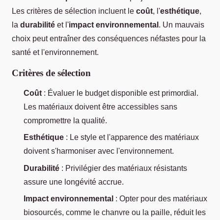
Les critères de sélection incluent le
coût
, l'
esthétique
,
la
durabilité
et l'
impact environnemental
. Un mauvais
choix peut entraîner des conséquences néfastes pour la
santé et l'environnement.
Critères de sélection
Coût
: Évaluer le budget disponible est primordial.
Les matériaux doivent être accessibles sans
compromettre la qualité.
Esthétique
: Le style et l'apparence des matériaux
doivent s'harmoniser avec l'environnement.
Durabilité
: Privilégier des matériaux résistants
assure une longévité accrue.
Impact environnemental
: Opter pour des matériaux
biosourcés, comme le chanvre ou la paille, réduit les