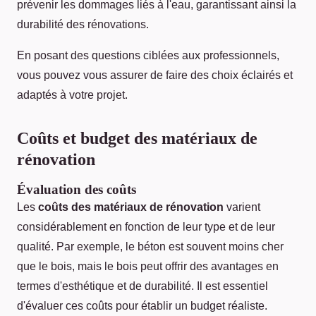
prévenir les dommages liés à l'eau, garantissant ainsi la
durabilité des rénovations.
En posant des questions ciblées aux professionnels,
vous pouvez vous assurer de faire des choix éclairés et
adaptés à votre projet.
Coûts et budget des matériaux de
rénovation
Évaluation des coûts
Les
coûts des matériaux de rénovation
varient
considérablement en fonction de leur type et de leur
qualité. Par exemple, le béton est souvent moins cher
que le bois, mais le bois peut offrir des avantages en
termes d'esthétique et de durabilité. Il est essentiel
d'évaluer ces coûts pour établir un budget réaliste.